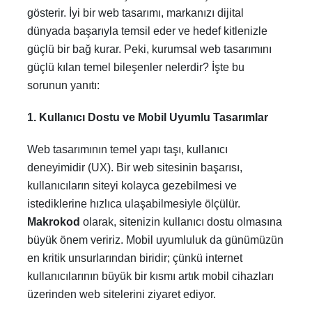
gösterir. İyi bir web tasarımı, markanızı dijital
dünyada başarıyla temsil eder ve hedef kitlenizle
güçlü bir bağ kurar. Peki, kurumsal web tasarımını
güçlü kılan temel bileşenler nelerdir? İşte bu
sorunun yanıtı:
1. Kullanıcı Dostu ve Mobil Uyumlu Tasarımlar
Web tasarımının temel yapı taşı, kullanıcı
deneyimidir (UX). Bir web sitesinin başarısı,
kullanıcıların siteyi kolayca gezebilmesi ve
istediklerine hızlıca ulaşabilmesiyle ölçülür.
Makrokod
olarak, sitenizin kullanıcı dostu olmasına
büyük önem veririz. Mobil uyumluluk da günümüzün
en kritik unsurlarından biridir; çünkü internet
kullanıcılarının büyük bir kısmı artık mobil cihazları
üzerinden web sitelerini ziyaret ediyor.