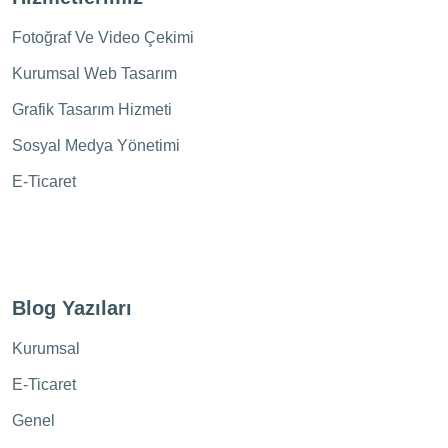
Fotoğraf Ve Video Çekimi
Kurumsal Web Tasarım
Grafik Tasarım Hizmeti
Sosyal Medya Yönetimi
E-Ticaret
Blog Yazıları
Kurumsal
E-Ticaret
Genel