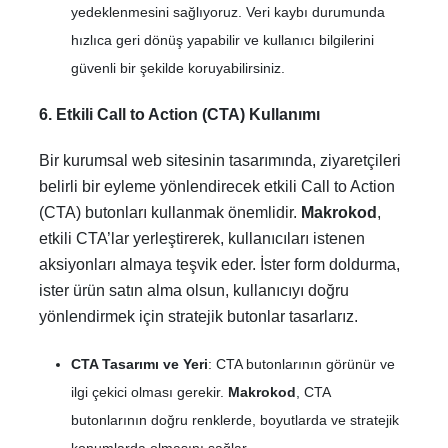
yedeklenmesini sağlıyoruz. Veri kaybı durumunda
hızlıca geri dönüş yapabilir ve kullanıcı bilgilerini
güvenli bir şekilde koruyabilirsiniz.
6. Etkili Call to Action (CTA) Kullanımı
Bir kurumsal web sitesinin tasarımında, ziyaretçileri
belirli bir eyleme yönlendirecek etkili Call to Action
(CTA) butonları kullanmak önemlidir.
Makrokod
,
etkili CTA’lar yerleştirerek, kullanıcıları istenen
aksiyonları almaya teşvik eder. İster form doldurma,
ister ürün satın alma olsun, kullanıcıyı doğru
yönlendirmek için stratejik butonlar tasarlarız.
CTA Tasarımı ve Yeri
: CTA butonlarının görünür ve
ilgi çekici olması gerekir.
Makrokod
, CTA
butonlarının doğru renklerde, boyutlarda ve stratejik