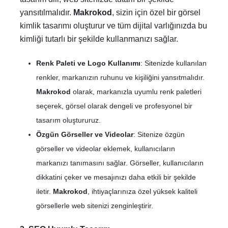
yansıtılmalıdır.
Makrokod
, sizin için özel bir görsel
kimlik tasarımı oluşturur ve tüm dijital varlığınızda bu
kimliği tutarlı bir şekilde kullanmanızı sağlar.
Renk Paleti ve Logo Kullanımı
: Sitenizde kullanılan
renkler, markanızın ruhunu ve kişiliğini yansıtmalıdır.
Makrokod
olarak, markanızla uyumlu renk paletleri
seçerek, görsel olarak dengeli ve profesyonel bir
tasarım oluştururuz.
Özgün Görseller ve Videolar
: Sitenize özgün
görseller ve videolar eklemek, kullanıcıların
markanızı tanımasını sağlar. Görseller, kullanıcıların
dikkatini çeker ve mesajınızı daha etkili bir şekilde
iletir.
Makrokod
, ihtiyaçlarınıza özel yüksek kaliteli
görsellerle web sitenizi zenginleştirir.