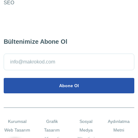
SEO
Bültenimize Abone Ol
Kurumsal
Grafik
Sosyal
Aydınlatma
Web Tasarım
Tasarım
Medya
Metni