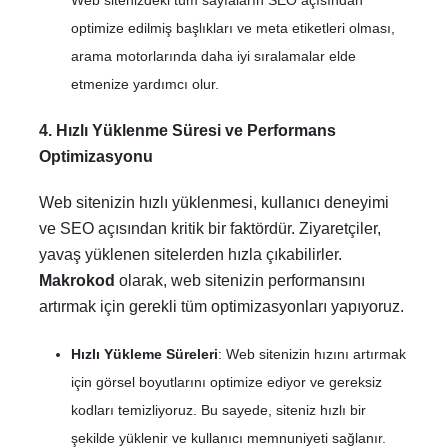
Web sitenizdeki tüm sayfaların SEO açısından
optimize edilmiş başlıkları ve meta etiketleri olması,
arama motorlarında daha iyi sıralamalar elde
etmenize yardımcı olur.
4. Hızlı Yüklenme Süresi ve Performans
Optimizasyonu
Web sitenizin hızlı yüklenmesi, kullanıcı deneyimi
ve SEO açısından kritik bir faktördür. Ziyaretçiler,
yavaş yüklenen sitelerden hızla çıkabilirler.
Makrokod
olarak, web sitenizin performansını
artırmak için gerekli tüm optimizasyonları yapıyoruz.
Hızlı Yükleme Süreleri
: Web sitenizin hızını artırmak
için görsel boyutlarını optimize ediyor ve gereksiz
kodları temizliyoruz. Bu sayede, siteniz hızlı bir
şekilde yüklenir ve kullanıcı memnuniyeti sağlanır.