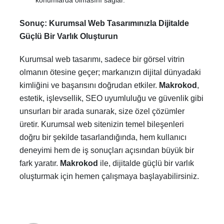
konumlarda olmasını sağlar.
Sonuç: Kurumsal Web Tasarımınızla Dijitalde
Güçlü Bir Varlık Oluşturun
Kurumsal web tasarımı, sadece bir görsel vitrin
olmanın ötesine geçer; markanızın dijital dünyadaki
kimliğini ve başarısını doğrudan etkiler.
Makrokod
,
estetik, işlevsellik, SEO uyumluluğu ve güvenlik gibi
unsurları bir arada sunarak, size özel çözümler
üretir. Kurumsal web sitenizin temel bileşenleri
doğru bir şekilde tasarlandığında, hem kullanıcı
deneyimi hem de iş sonuçları açısından büyük bir
fark yaratır.
Makrokod
ile, dijitalde güçlü bir varlık
oluşturmak için hemen çalışmaya başlayabilirsiniz.