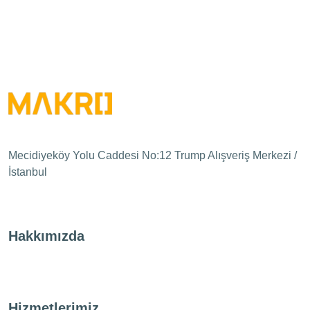
Mecidiyeköy Yolu Caddesi No:12 Trump Alışveriş Merkezi /
İstanbul
Hakkımızda
Hizmetlerimiz