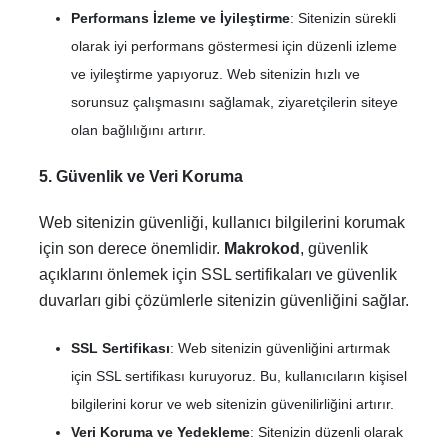
Performans İzleme ve İyileştirme
: Sitenizin sürekli
olarak iyi performans göstermesi için düzenli izleme
ve iyileştirme yapıyoruz. Web sitenizin hızlı ve
sorunsuz çalışmasını sağlamak, ziyaretçilerin siteye
olan bağlılığını artırır.
5. Güvenlik ve Veri Koruma
Web sitenizin güvenliği, kullanıcı bilgilerini korumak
için son derece önemlidir.
Makrokod
, güvenlik
açıklarını önlemek için SSL sertifikaları ve güvenlik
duvarları gibi çözümlerle sitenizin güvenliğini sağlar.
SSL Sertifikası
: Web sitenizin güvenliğini artırmak
için SSL sertifikası kuruyoruz. Bu, kullanıcıların kişisel
bilgilerini korur ve web sitenizin güvenilirliğini artırır.
Veri Koruma ve Yedekleme
: Sitenizin düzenli olarak