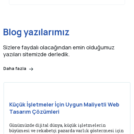
Blog yazılarımız
Sizlere faydalı olacağından emin olduğumuz
yazıları sitemizde derledik.
Daha fazla
Küçük İşletmeler İçin Uygun Maliyetli Web
Tasarım Çözümleri
Günümüzde dijital dünya, küçük işletmelerin
büyümesi ve rekabetçi pazarda varlık göstermesi için