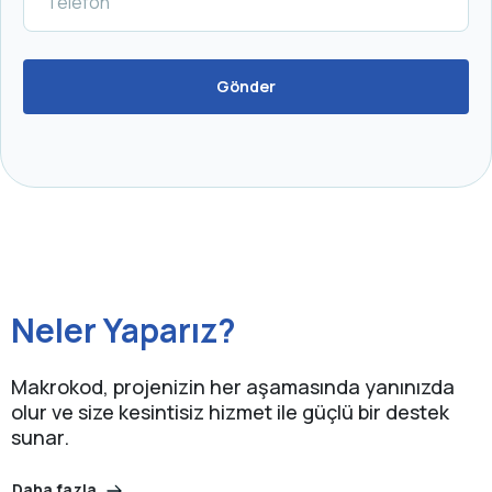
Neler Yaparız?
Makrokod, projenizin her aşamasında yanınızda
olur ve size kesintisiz hizmet ile güçlü bir destek
sunar.
Daha fazla