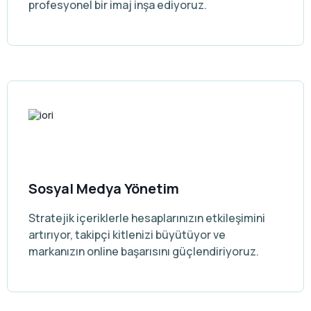
profesyonel bir imaj inşa ediyoruz.
Sosyal Medya Yönetim
Stratejik içeriklerle hesaplarınızın etkileşimini
artırıyor, takipçi kitlenizi büyütüyor ve
markanızın online başarısını güçlendiriyoruz.