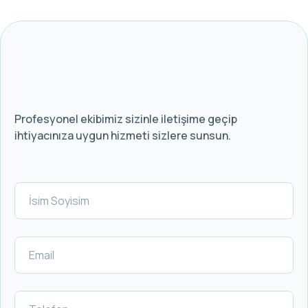
Profesyonel ekibimiz sizinle iletişime geçip
ihtiyacınıza uygun hizmeti sizlere sunsun.