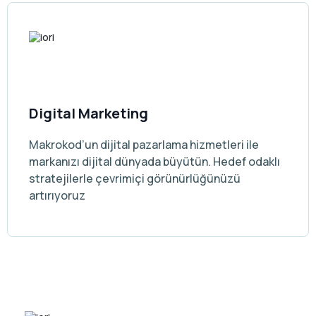
Digital Marketing
Makrokod’un dijital pazarlama hizmetleri ile
markanızı dijital dünyada büyütün. Hedef odaklı
stratejilerle çevrimiçi görünürlüğünüzü
artırıyoruz