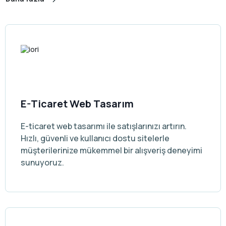
E-Ticaret Web Tasarım
E-ticaret web tasarımı ile satışlarınızı artırın.
Hızlı, güvenli ve kullanıcı dostu sitelerle
müşterilerinize mükemmel bir alışveriş deneyimi
sunuyoruz.