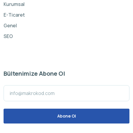
Kurumsal
E-Ticaret
Genel
SEO
Bültenimize Abone Ol