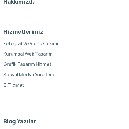
Hakkımızda
Hizmetlerimiz
Fotoğraf Ve Video Çekimi
Kurumsal Web Tasarım
Grafik Tasarım Hizmeti
Sosyal Medya Yönetimi
E-Ticaret
Blog Yazıları