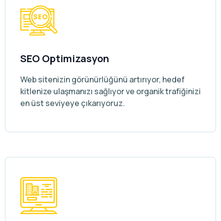
SEO Optimizasyon
Web sitenizin görünürlüğünü artırıyor, hedef
kitlenize ulaşmanızı sağlıyor ve organik trafiğinizi
en üst seviyeye çıkarıyoruz.