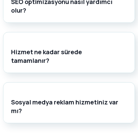
SEO optimizasyonu nasıl yardımcı
olur?
Hizmet ne kadar sürede
tamamlanır?
Sosyal medya reklam hizmetiniz var
mı?