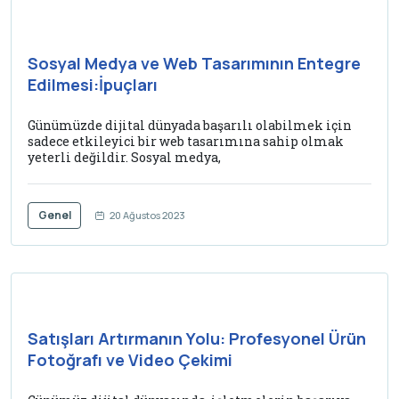
Sosyal Medya ve Web Tasarımının Entegre
Edilmesi:İpuçları
Günümüzde dijital dünyada başarılı olabilmek için
sadece etkileyici bir web tasarımına sahip olmak
yeterli değildir. Sosyal medya,
Genel
20 Ağustos 2023
Satışları Artırmanın Yolu: Profesyonel Ürün
Fotoğrafı ve Video Çekimi