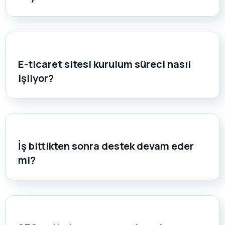
E-ticaret sitesi kurulum süreci nasıl
işliyor?
İş bittikten sonra destek devam eder
mi?