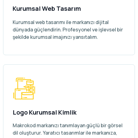
Kurumsal Web Tasarım
Kurumsal web tasarımı ile markanızı dijital
dünyada güçlendirin. Profesyonel ve işlevsel bir
şekilde kurumsal imajınızı yansıtalım.
Logo Kurumsal Kimlik
Makrokod markanızı tanımlayan güçlü bir görsel
dil oluşturur. Yaratıcı tasarımlar ile markanıza,