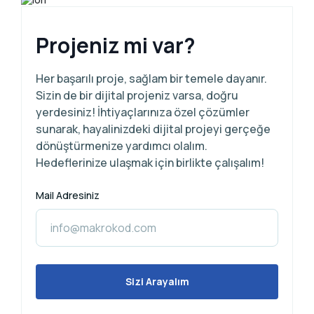
Projeniz mi var?
Her başarılı proje, sağlam bir temele dayanır.
Sizin de bir dijital projeniz varsa, doğru
yerdesiniz! İhtiyaçlarınıza özel çözümler
sunarak, hayalinizdeki dijital projeyi gerçeğe
dönüştürmenize yardımcı olalım.
Hedeflerinize ulaşmak için birlikte çalışalım!
Mail Adresiniz