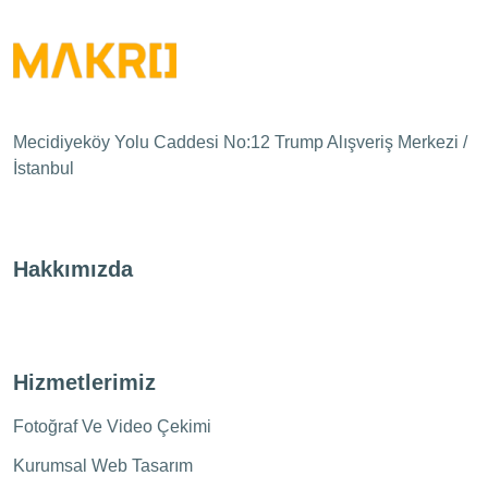
Mecidiyeköy Yolu Caddesi No:12 Trump Alışveriş Merkezi /
İstanbul
Hakkımızda
Hizmetlerimiz
Fotoğraf Ve Video Çekimi
Kurumsal Web Tasarım