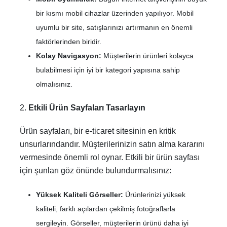
bir kısmı mobil cihazlar üzerinden yapılıyor. Mobil
uyumlu bir site, satışlarınızı artırmanın en önemli
faktörlerinden biridir.
Kolay Navigasyon:
Müşterilerin ürünleri kolayca
bulabilmesi için iyi bir kategori yapısına sahip
olmalısınız.
2.
Etkili Ürün Sayfaları Tasarlayın
Ürün sayfaları, bir e-ticaret sitesinin en kritik
unsurlarındandır. Müşterilerinizin satın alma kararını
vermesinde önemli rol oynar. Etkili bir ürün sayfası
için şunları göz önünde bulundurmalısınız:
Yüksek Kaliteli Görseller:
Ürünlerinizi yüksek
kaliteli, farklı açılardan çekilmiş fotoğraflarla
sergileyin. Görseller, müşterilerin ürünü daha iyi