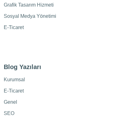
Grafik Tasarım Hizmeti
Sosyal Medya Yönetimi
E-Ticaret
Blog Yazıları
Kurumsal
E-Ticaret
Genel
SEO