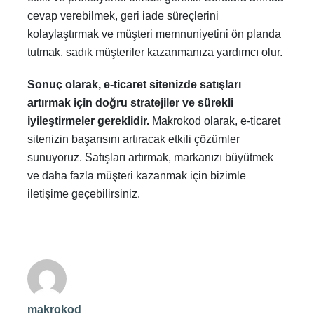
cevap verebilmek, geri iade süreçlerini
kolaylaştırmak ve müşteri memnuniyetini ön planda
tutmak, sadık müşteriler kazanmanıza yardımcı olur.
Sonuç olarak, e-ticaret sitenizde satışları
artırmak için doğru stratejiler ve sürekli
iyileştirmeler gereklidir.
Makrokod olarak, e-ticaret
sitenizin başarısını artıracak etkili çözümler
sunuyoruz. Satışları artırmak, markanızı büyütmek
ve daha fazla müşteri kazanmak için bizimle
iletişime geçebilirsiniz.
makrokod