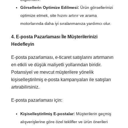
Görsellerin Optimize Edilmesi:
Ürün görsellerinizi
optimize etmek, site hızını artırır ve arama
motorlarında daha iyi sıralanmanıza yardımcı olur.
4. E-posta Pazarlaması İle Müşterilerinizi
Hedefleyin
E-posta pazarlaması, e-ticaret satışlarını artırmanın
en etkili ve düşük maliyetli yollarından biridir.
Potansiyel ve mevcut müşterilere yönelik
kişiselleştirilmiş e-posta kampanyaları ile satışları
artırabilirsiniz.
E-posta pazarlaması için:
Kişiselleştirilmiş E-postalar:
Müşterilerin geçmiş
alışverişlerine göre özel teklifler ve ürün önerileri