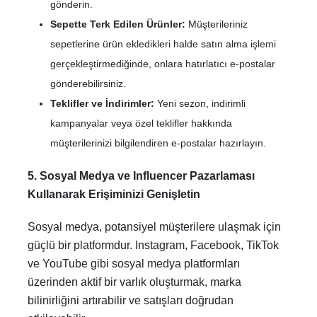
gönderin.
Sepette Terk Edilen Ürünler:
Müşterileriniz
sepetlerine ürün ekledikleri halde satın alma işlemi
gerçekleştirmediğinde, onlara hatırlatıcı e-postalar
gönderebilirsiniz.
Teklifler ve İndirimler:
Yeni sezon, indirimli
kampanyalar veya özel teklifler hakkında
müşterilerinizi bilgilendiren e-postalar hazırlayın.
5. Sosyal Medya ve Influencer Pazarlaması
Kullanarak Erişiminizi Genişletin
Sosyal medya, potansiyel müşterilere ulaşmak için
güçlü bir platformdur. Instagram, Facebook, TikTok
ve YouTube gibi sosyal medya platformları
üzerinden aktif bir varlık oluşturmak, marka
bilinirliğini artırabilir ve satışları doğrudan