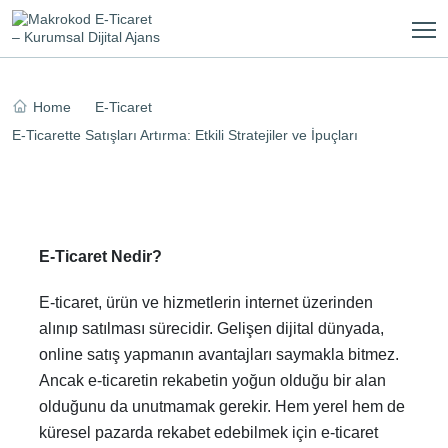
Skip
to
content
Home
E-Ticaret
E-Ticarette Satışları Artırma: Etkili Stratejiler ve İpuçları
E-Ticaret Nedir?
E-ticaret, ürün ve hizmetlerin internet üzerinden
alınıp satılması sürecidir. Gelişen dijital dünyada,
online satış yapmanın avantajları saymakla bitmez.
Ancak e-ticaretin rekabetin yoğun olduğu bir alan
olduğunu da unutmamak gerekir. Hem yerel hem de
küresel pazarda rekabet edebilmek için e-ticaret