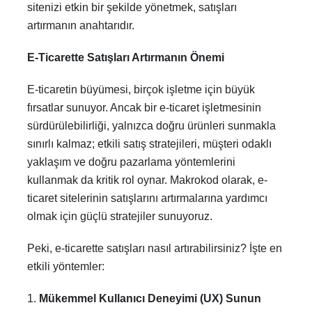
sitenizi etkin bir şekilde yönetmek, satışları
artırmanın anahtarıdır.
E-Ticarette Satışları Artırmanın Önemi
E-ticaretin büyümesi, birçok işletme için büyük
fırsatlar sunuyor. Ancak bir e-ticaret işletmesinin
sürdürülebilirliği, yalnızca doğru ürünleri sunmakla
sınırlı kalmaz; etkili satış stratejileri, müşteri odaklı
yaklaşım ve doğru pazarlama yöntemlerini
kullanmak da kritik rol oynar. Makrokod olarak, e-
ticaret sitelerinin satışlarını artırmalarına yardımcı
olmak için güçlü stratejiler sunuyoruz.
Peki, e-ticarette satışları nasıl artırabilirsiniz? İşte en
etkili yöntemler:
1.
Mükemmel Kullanıcı Deneyimi (UX) Sunun