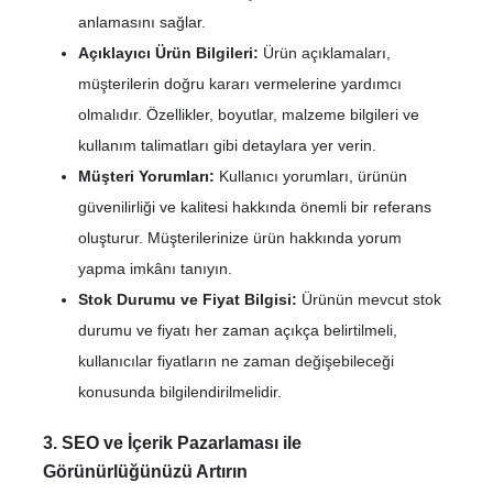
anlamasını sağlar.
Açıklayıcı Ürün Bilgileri:
Ürün açıklamaları,
müşterilerin doğru kararı vermelerine yardımcı
olmalıdır. Özellikler, boyutlar, malzeme bilgileri ve
kullanım talimatları gibi detaylara yer verin.
Müşteri Yorumları:
Kullanıcı yorumları, ürünün
güvenilirliği ve kalitesi hakkında önemli bir referans
oluşturur. Müşterilerinize ürün hakkında yorum
yapma imkânı tanıyın.
Stok Durumu ve Fiyat Bilgisi:
Ürünün mevcut stok
durumu ve fiyatı her zaman açıkça belirtilmeli,
kullanıcılar fiyatların ne zaman değişebileceği
konusunda bilgilendirilmelidir.
3. SEO ve İçerik Pazarlaması ile
Görünürlüğünüzü Artırın