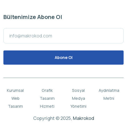
Bültenimize Abone Ol
Kurumsal
Grafik
Sosyal
Aydınlatma
Web
Tasarım
Medya
Metni
Tasarım
Hizmeti
Yönetimi
Copyright © 2025,
Makrokod