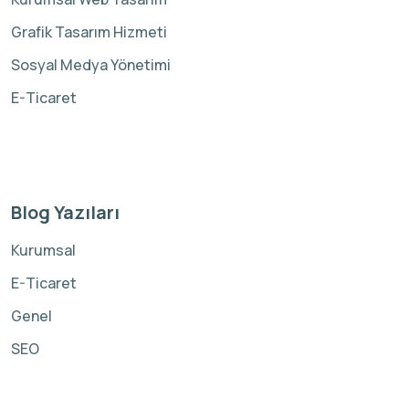
Grafik Tasarım Hizmeti
Sosyal Medya Yönetimi
E-Ticaret
Blog Yazıları
Kurumsal
E-Ticaret
Genel
SEO