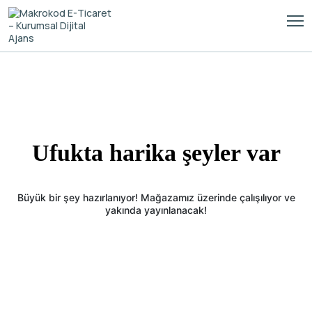
Ufukta harika şeyler var
Büyük bir şey hazırlanıyor! Mağazamız üzerinde çalışılıyor ve
yakında yayınlanacak!